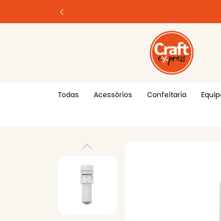
Todas
Acessórios
Confeitaria
Equi