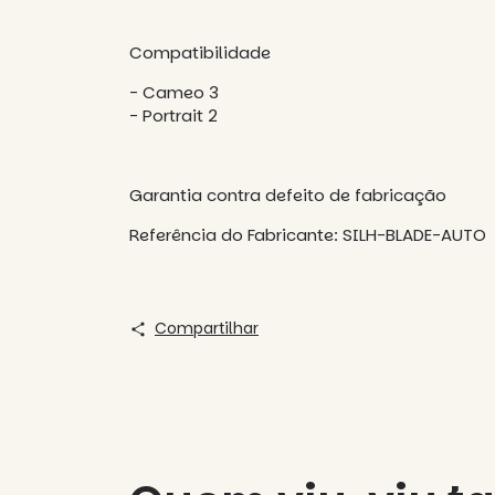
Compatibilidade
- Cameo 3
- Portrait 2
Garantia contra defeito de fabricação
Referência do Fabricante: SILH-BLADE-AUTO
Compartilhar