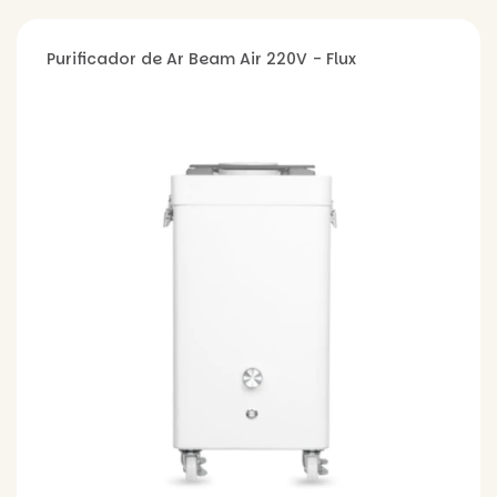
Purificador de Ar Beam Air 220V - Flux