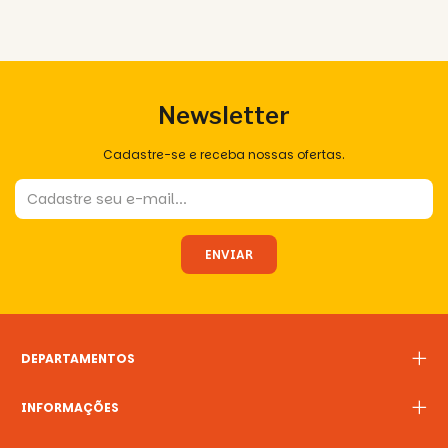
Newsletter
Cadastre-se e receba nossas ofertas.
DEPARTAMENTOS
INFORMAÇÕES