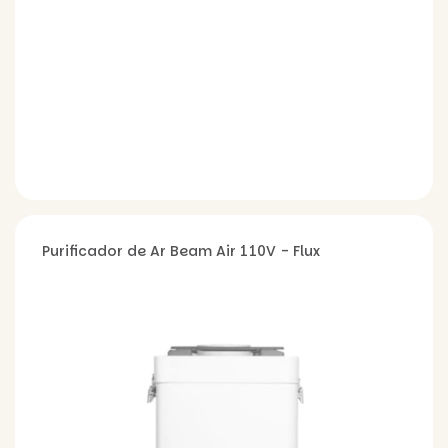
Purificador de Ar Beam Air 110V - Flux