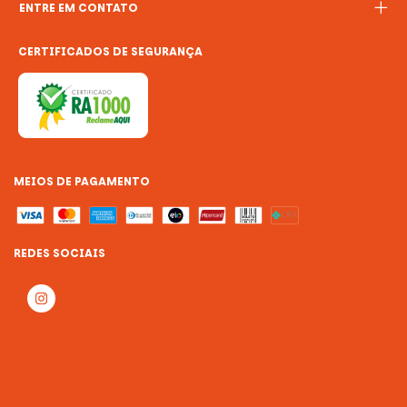
ENTRE EM CONTATO
CERTIFICADOS DE SEGURANÇA
MEIOS DE PAGAMENTO
REDES SOCIAIS