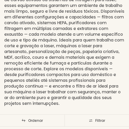
esses equipamentos garantem um ambiente de trabalho
mais limpo, seguro e livre de resíduos tóxicos. Disponíveis
em diferentes configurações e capacidades — filtros com
carvão ativado, sistemas HEPA, purificadores com
filtragem em múltiplas camadas e extratores com
exaustão — cada modelo atende a um volume específico
de uso e tipo de máquina. Ideais para quem trabalha com
corte e gravação a laser, máquinas a laser para
artesanato, personalização de peças, papelaria criativa,
MDF, acrílico, couro e demais materiais que exigem a
remoção eficiente de fumaça e partículas durante o
processo de corte. Explore os modelos disponíveis —
desde purificadores compactos para uso doméstico e
pequenos ateliês até sistemas profissionais para
produção contínua — e encontre o filtro de ar ideal para
sua máquina a laser trabalhar com segurança, manter o
ar do ambiente puro e garantir a qualidade dos seus
projetos sem interrupções.
Ordenar
Filtrar