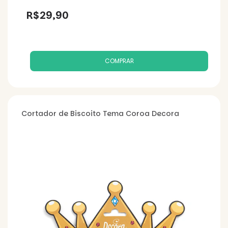
R$29,90
Cortador de Biscoito Tema Coroa Decora