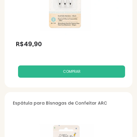
R$49,90
Espátula para Bisnagas de Confeitar ARC