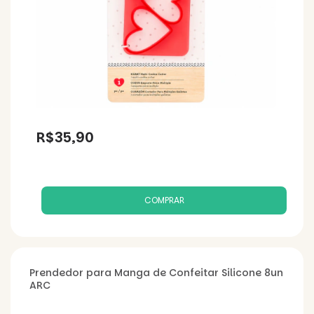
R$35,90
Prendedor para Manga de Confeitar Silicone 8un
ARC