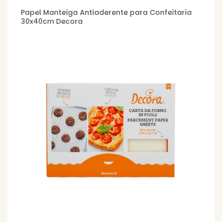
Papel Manteiga Antiaderente para Confeitaria
30x40cm Decora