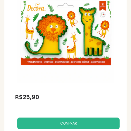
R$25,90