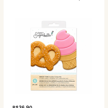
R$36,90