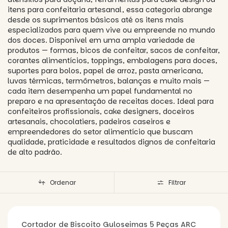
itens para confeitaria artesanal, essa categoria abrange
desde os suprimentos básicos até os itens mais
especializados para quem vive ou empreende no mundo
dos doces. Disponível em uma ampla variedade de
produtos — formas, bicos de confeitar, sacos de confeitar,
corantes alimentícios, toppings, embalagens para doces,
suportes para bolos, papel de arroz, pasta americana,
luvas térmicas, termômetros, balanças e muito mais —
cada item desempenha um papel fundamental no
preparo e na apresentação de receitas doces. Ideal para
confeiteiros profissionais, cake designers, doceiros
artesanais, chocolatiers, padeiros caseiros e
empreendedores do setor alimentício que buscam
qualidade, praticidade e resultados dignos de confeitaria
de alto padrão.
Ordenar
Filtrar
Cortador de Biscoito Guloseimas 5 Peças ARC