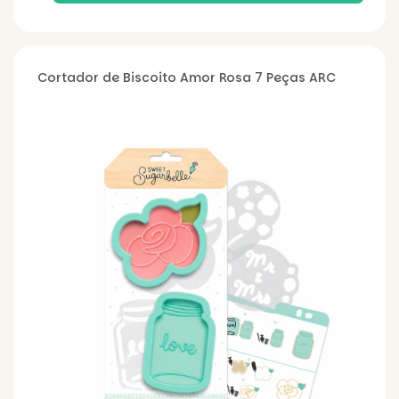
Cortador de Biscoito Amor Rosa 7 Peças ARC