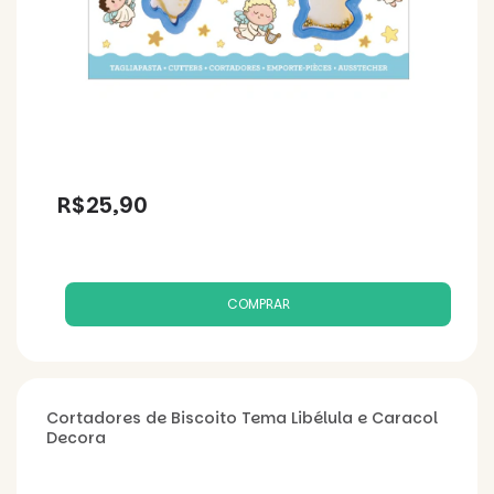
R$25,90
Cortadores de Biscoito Tema Libélula e Caracol
Decora