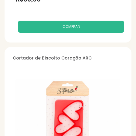
Cortador de Biscoito Coração ARC