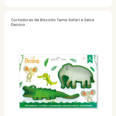
Cortadores de Biscoito Tema Safari e Selva
Decora