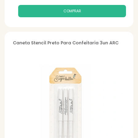
Caneta Stencil Preto Para Confeitaria 3un ARC