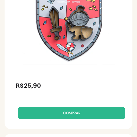
R$25,90