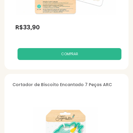
R$33,90
Cortador de Biscoito Encantado 7 Peças ARC