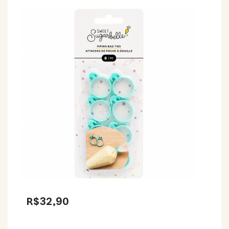
R$32,90