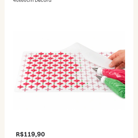
40x60cm Decora
R$119,90