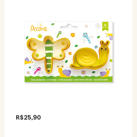
R$25,90