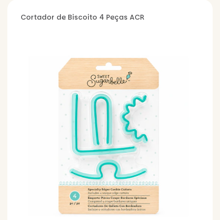
Cortador de Biscoito 4 Peças ACR