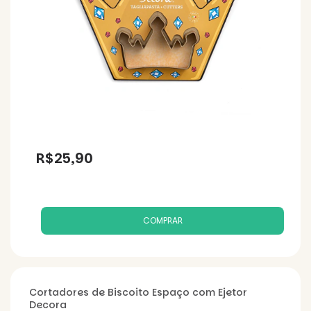
R$25,90
Cortadores de Biscoito Espaço com Ejetor
Decora