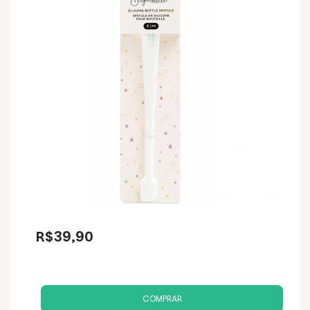
R$39,90