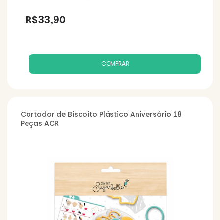
R$33,90
Cortador de Biscoito Plástico Aniversário 18
Peças ACR