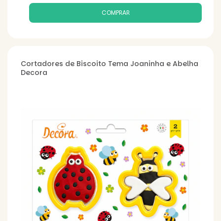
Cortadores de Biscoito Tema Joaninha e Abelha
Decora