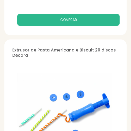
Extrusor de Pasta Americana e Biscuit 20 discos
Decora