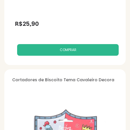
R$25,90
Cortadores de Biscoito Tema Cavaleiro Decora