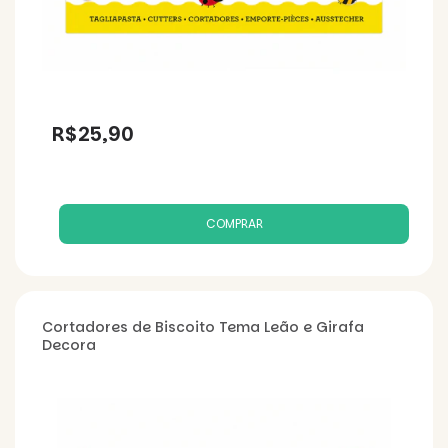
R$25,90
Cortadores de Biscoito Tema Leão e Girafa
Decora