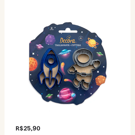
R$25,90