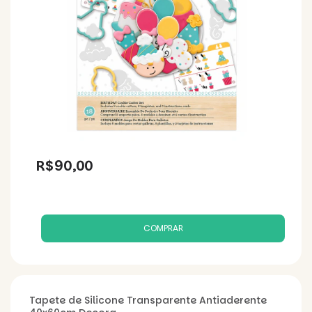
R$90,00
Tapete de Silicone Transparente Antiaderente