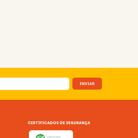
CERTIFICADOS DE SEGURANÇA