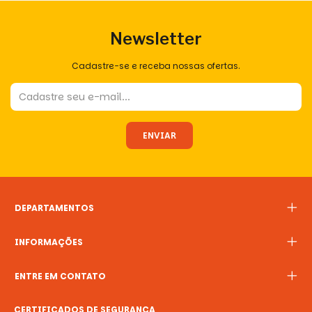
Newsletter
Cadastre-se e receba nossas ofertas.
DEPARTAMENTOS
INFORMAÇÕES
ENTRE EM CONTATO
CERTIFICADOS DE SEGURANÇA