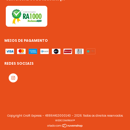
MEIOS DE PAGAMENTO
REDES SOCIAIS
Copyright Craft Express - 48864413000140 - 2026. Todos os direitos reservados.
WEBCOMPANY®