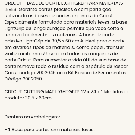
CRICUT - BASE DE CORTE LIGHTGRIP PARA MATERIAIS
LEVES. Garanta cortes precisos e com perfeição
utilizando as bases de cortes originais da Cricut.
Especialmente formulado para materiais leves, a base
LightGrip de longa duração permite que você corte e
remova facilmente os materiais. A base de corte
adesivo LightGrip de 30,5 x 60 cm é ideal para o corte
em diversos tipos de materiais, como papel, transfer,
vinil e muito mais! Use com todas as máquinas de
corte Cricut. Para aumentar a vida útil da sua base de
corte remova todo o resíduo com a espátula de raspar
Cricut código 2002046 ou o Kit Básico de Ferramentas
Código 2002050.
CRICUT CUTTING MAT LIGHTGRIP 12 x 24 x 1 Medidas do
produto: 30,5 x 60cm
Contém na embalagem:
- 1 Base para cortes em materiais leves.