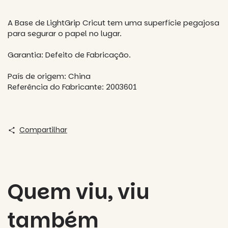
A Base de LightGrip Cricut tem uma superfície pegajosa
para segurar o papel no lugar.
Garantia: Defeito de Fabricação.
País de origem: China
Referência do Fabricante: 2003601
Compartilhar
Quem viu, viu
também