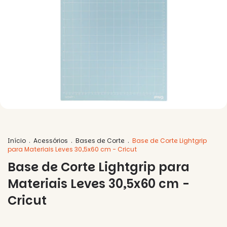
Início
.
Acessórios
.
Bases de Corte
.
Base de Corte Lightgrip
para Materiais Leves 30,5x60 cm - Cricut
Base de Corte Lightgrip para
Materiais Leves 30,5x60 cm -
Cricut