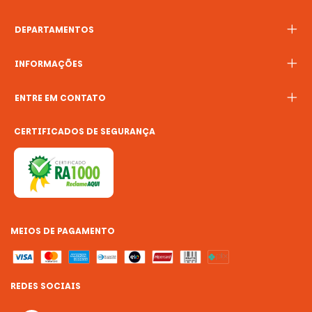
DEPARTAMENTOS
INFORMAÇÕES
ENTRE EM CONTATO
CERTIFICADOS DE SEGURANÇA
MEIOS DE PAGAMENTO
REDES SOCIAIS