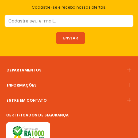
Cadastre-se e receba nossas ofertas.
DEPARTAMENTOS
INFORMAÇÕES
ENTRE EM CONTATO
CERTIFICADOS DE SEGURANÇA