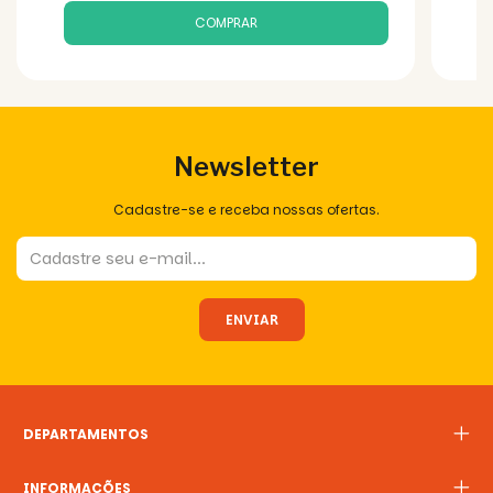
Newsletter
Cadastre-se e receba nossas ofertas.
DEPARTAMENTOS
INFORMAÇÕES