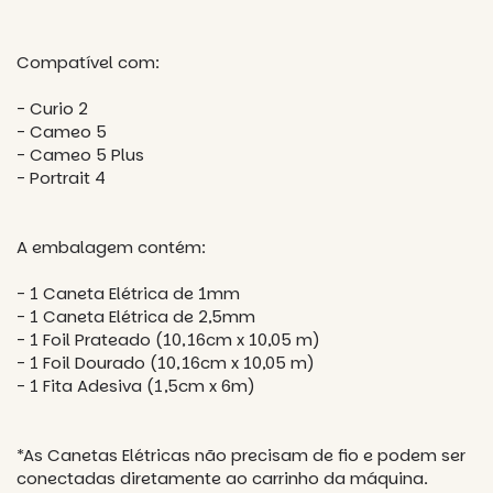
Compatível com:
- Curio 2
- Cameo 5
- Cameo 5 Plus
- Portrait 4
A embalagem contém:
- 1 Caneta Elétrica de 1mm
- 1 Caneta Elétrica de 2,5mm
- 1 Foil Prateado (10,16cm x 10,05 m)
- 1 Foil Dourado (10,16cm x 10,05 m)
- 1 Fita Adesiva (1,5cm x 6m)
*As Canetas Elétricas não precisam de fio e podem ser
conectadas diretamente ao carrinho da máquina.