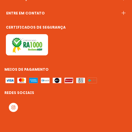
ENTRE EM CONTATO
CERTIFICADOS DE SEGURANÇA
MEIOS DE PAGAMENTO
REDES SOCIAIS