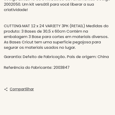
2002050. Um kit versátil para você liberar a sua
criatividade!
CUTTING MAT 12 x 24 VARIETY 3PK (RETAIL) Medidas do
produto: 3 Bases de 30,5 x 60cm Contém na
embalagem 3 Base para cortes em materiais diversos.
As Bases Cricut tem uma superfície pegajosa para
segurar os materiais usados no lugar.
Garantia: Defeito de Fabricação. País de origem: China
Referência do Fabricante: 2003847
Compartilhar