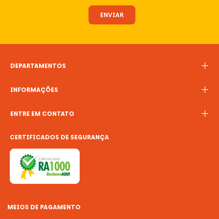
DEPARTAMENTOS
INFORMAÇÕES
ENTRE EM CONTATO
CERTIFICADOS DE SEGURANÇA
MEIOS DE PAGAMENTO