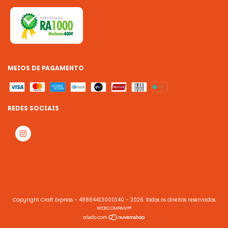
MEIOS DE PAGAMENTO
REDES SOCIAIS
Copyright Craft Express - 48864413000140 - 2026. Todos os direitos reservados.
WEBCOMPANY®