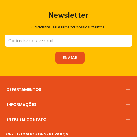
Newsletter
Cadastre-se e receba nossas ofertas.
DEPARTAMENTOS
INFORMAÇÕES
ENTRE EM CONTATO
CERTIFICADOS DE SEGURANÇA