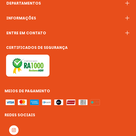
DEPARTAMENTOS
INFORMAÇÕES
ENTRE EM CONTATO
CERTIFICADOS DE SEGURANÇA
MEIOS DE PAGAMENTO
REDES SOCIAIS