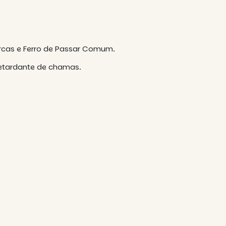
arcas e Ferro de Passar Comum.
 retardante de chamas.