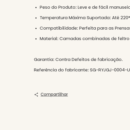
Peso do Produto: Leve e de fácil manusei
Temperatura Máxima Suportada: Até 220
Compatibilidade: Perfeita para as Prensa
Material: Camadas combinadas de feltro ab
Garantia: Contra Defeitos de fabricação.
Referência do fabricante: SG-RYJGJ-0004-
Compartilhar