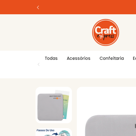
Todas
Acessórios
Confeitaria
E