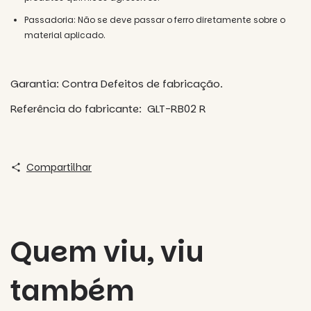
Passadoria: Não se deve passar o ferro diretamente sobre o
material aplicado.
Garantia: Contra Defeitos de fabricação.
Referência do fabricante: GLT-RB02 R
Compartilhar
Quem viu, viu
também