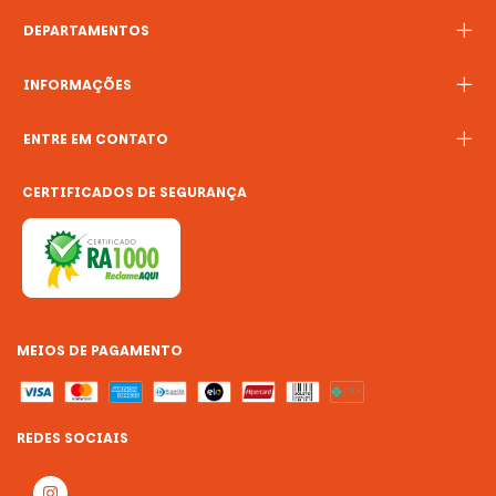
DEPARTAMENTOS
INFORMAÇÕES
ENTRE EM CONTATO
CERTIFICADOS DE SEGURANÇA
MEIOS DE PAGAMENTO
REDES SOCIAIS