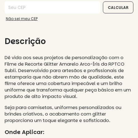
Entregas para o CEP:
CALCULAR
Não sei meu CEP
Descrição
Dê vida aos seus projetos de personalização com o
Filme de Recorte Glitter Amarelo Arco-Íris da RPTCO
Subli. Desenvolvido para artesãos e profissionais de
estamparia que não abrem mão de qualidade, este
filme oferece uma cobertura impecável e um brilho
uniforme que transforma qualquer peça básica em um
produto de alto impacto visual.
Seja para camisetas, uniformes personalizados ou
brindes criativos, o acabamento com glitter
proporciona um toque elegante e sofisticado.
Onde Aplicar: