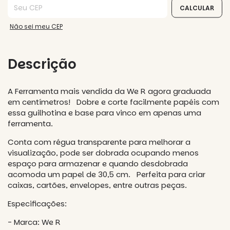
CALCULAR
Não sei meu CEP
Descrição
A Ferramenta mais vendida da We R agora graduada
em centímetros! Dobre e corte facilmente papéis com
essa guilhotina e base para vinco em apenas uma
ferramenta.
Conta com régua transparente para melhorar a
visualização, pode ser dobrada ocupando menos
espaço para armazenar e quando desdobrada
acomoda um papel de 30,5 cm. Perfeita para criar
caixas, cartões, envelopes, entre outras peças.
Especificações:
- Marca: We R