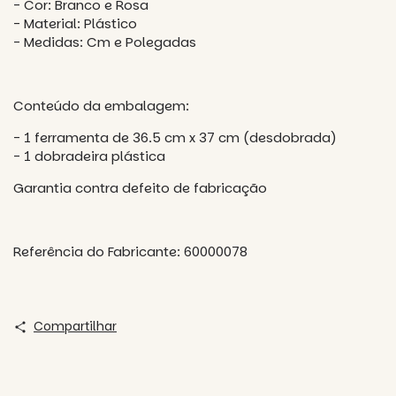
- Cor: Branco e Rosa
- Material: Plástico
- Medidas: Cm e Polegadas
Conteúdo da embalagem:
- 1 ferramenta de 36.5 cm x 37 cm (desdobrada)
- 1 dobradeira plástica
Garantia contra defeito de fabricação
Referência do Fabricante: 60000078
Compartilhar