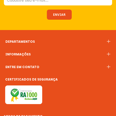
DEPARTAMENTOS
INFORMAÇÕES
ENTRE EM CONTATO
CERTIFICADOS DE SEGURANÇA