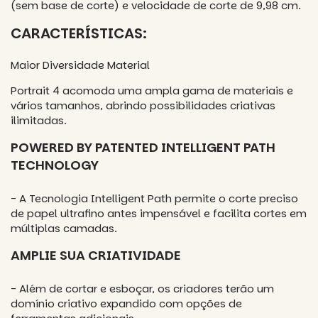
(sem base de corte) e velocidade de corte de 9,98 cm.
CARACTERÍSTICAS:
Maior Diversidade Material
Portrait 4 acomoda uma ampla gama de materiais e
vários tamanhos, abrindo possibilidades criativas
ilimitadas.
POWERED BY PATENTED INTELLIGENT PATH
TECHNOLOGY
- A Tecnologia Intelligent Path permite o corte preciso
de papel ultrafino antes impensável e facilita cortes em
múltiplas camadas.
AMPLIE SUA CRIATIVIDADE
- Além de cortar e esboçar, os criadores terão um
domínio criativo expandido com opções de