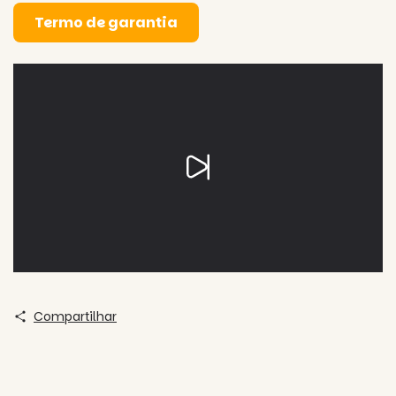
Termo de garantia
Compartilhar