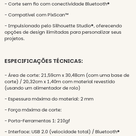
- Corte sem fio com conectividade Bluetooth®
- Compatível com PixScan™
- Impulsionado pelo Silhouette Studio®, oferecendo
opções de design ilimitadas para personalizar seus
projetos.
ESPECIFICAÇÕES TÉCNICAS:
- Área de corte: 21,59cm x 30,48cm (com uma base de
corte) / 20,32cm x 1,40m com material revestido
(usando um alimentador de rolo)
- Espessura máxima do material: 2 mm
- Força máxima de corte:
- Porta-Ferramentas 1: 210gf
- Interface: USB 2.0 (velocidade total) / Bluetooth®