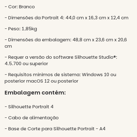
- Cor: Branco
- Dimensões da Portrait 4: 44,0 cm x 16,3 cm x 12,4 cm
- Peso: 1,85kg
- Dimensões da embalagem: 48,8 cm x 23,6 cm x 20,6
cm
- Requer a versão do software Silhouette Studio®:
4.5.700 ou superior​
- Requisitos mínimos de sistema: Windows 10 ou
posterior macOS 12 ou posterior
Embalagem contém:
- Silhouette Portrait 4
- Cabo de alimentação
- Base de Corte para Silhouette Portrait - A4