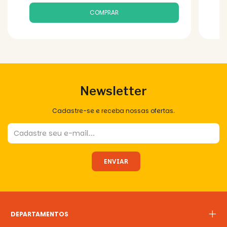
Newsletter
Cadastre-se e receba nossas ofertas.
DEPARTAMENTOS