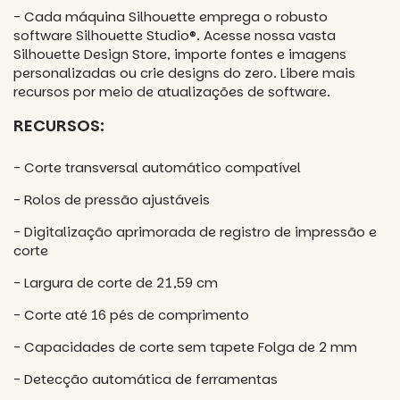
- Cada máquina Silhouette emprega o robusto
software Silhouette Studio®. Acesse nossa vasta
Silhouette Design Store, importe fontes e imagens
personalizadas ou crie designs do zero. Libere mais
recursos por meio de atualizações de software.
RECURSOS:
- Corte transversal automático compatível
- Rolos de pressão ajustáveis
- Digitalização aprimorada de registro de impressão e
corte
- Largura de corte de 21,59 cm
- Corte até 16 pés de comprimento
- Capacidades de corte sem tapete Folga de 2 mm​
- Detecção automática de ferramentas