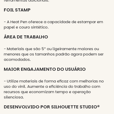
ferramentas adicionais.
FOIL STAMP
- A Heat Pen oferece a capacidade de estampar em
papel e couro sintético.
ÁREA DE TRABALHO
- Materiais que são 5” ou ligeiramente maiores ou
menores que os tamanhos padrão agora podem ser
acomodados.
MAIOR ENGAJAMENTO DO USUÁRIO
- Utilize materiais de forma eficaz com melhorias no
uso do vinil. Aumente a eficiência do trabalho com
recursos que economizam tempo e operação
silenciosa.
DESENVOLVIDO POR SILHOUETTE STUDIO®