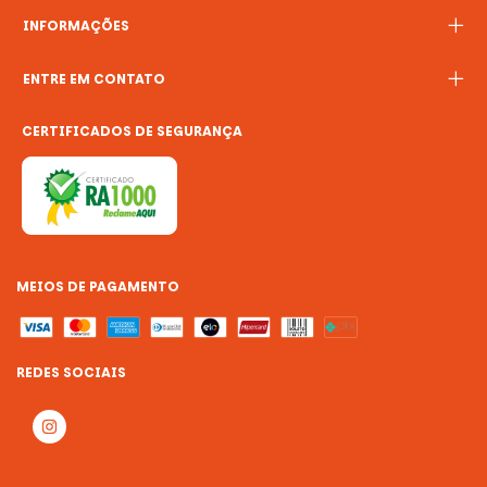
INFORMAÇÕES
ENTRE EM CONTATO
CERTIFICADOS DE SEGURANÇA
MEIOS DE PAGAMENTO
REDES SOCIAIS