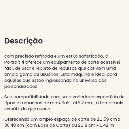
Entregas para o CEP:
CALCULAR
Descrição
com precisão refinada e um estilo sofisticado, a
Portrait 4 oferece um equipamento de corte acessível,
fácil de usar e repleto de recursos que cativam uma
ampla gama de usuários. Esta máquina é ideal para
aqueles que estão ingressando no universo dos
personalizados.
Sua compatibilidade com uma variedade expandida de
tipos e tamanhos de materiais, até 2 mm, a torna mais
versátil do que nunca.
Oferecendo um amplo espaço de corte de 21,59 cm x
30,48 cm (com Base de Corte) ou 21,8 cm x 1,42 m