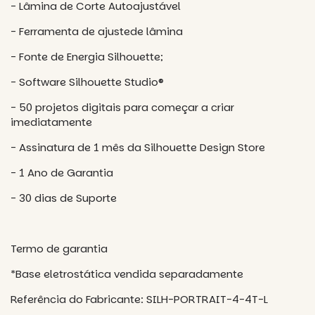
- Lâmina de Corte Autoajustável
- Ferramenta de ajustede lâmina
- Fonte de Energia Silhouette;
- Software Silhouette Studio®
- 50 projetos digitais para começar a criar
imediatamente
- Assinatura de 1 mês da Silhouette Design Store
- 1 Ano de Garantia
- 30 dias de Suporte
Termo de garantia
*Base eletrostática vendida separadamente
Referência do Fabricante: SILH-PORTRAIT-4-4T-L