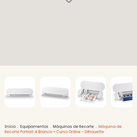
Início
.
Equipamentos
.
Máquinas de Recorte
.
Máquina de
Recorte Portrait 4 Branca + Curso Online - Silhouette