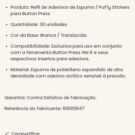
Produto: Refil de Adesivos de Espuma / Puffy Stickers
para Button Press
Quantidade: 30 unidades
Cor da Base: Branca / Translúcida
Compatibilidade: Exclusiva para uso em conjunto
com a ferramenta Button Press We R e seus
respectivos insertos para adesivos.
Material: Espuma de polietileno expandido de alta
densidade com adesivo acrílico sensível à pressão.
Garantia: Contra Defeitos de fabricação.
Referência do fabricante: 60000647
Compartilhar