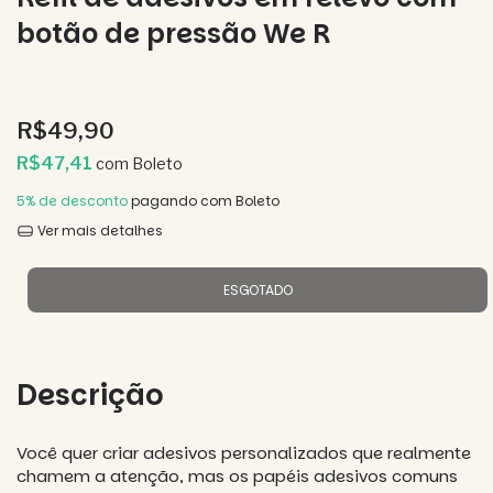
botão de pressão We R
R$49,90
R$47,41
com
Boleto
5% de desconto
pagando com Boleto
Ver mais detalhes
Descrição
Você quer criar adesivos personalizados que realmente
chamem a atenção, mas os papéis adesivos comuns