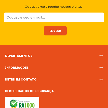
Cadastre-se e receba nossas ofertas.
DEPARTAMENTOS
INFORMAÇÕES
ENTRE EM CONTATO
CERTIFICADOS DE SEGURANÇA